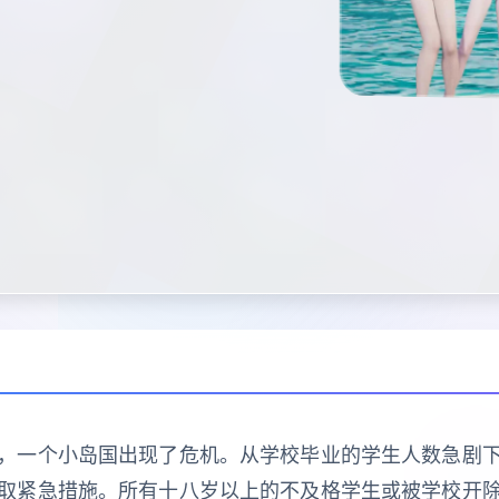
，一个小岛国出现了危机。从学校毕业的学生人数急剧
取紧急措施。所有十八岁以上的不及格学生或被学校开