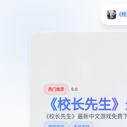
《校
热门推荐
5.0
《校长先生》
《校长先生》最新中文游戏免费
电脑游戏
安卓游戏