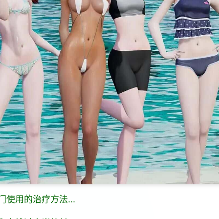
使用的治疗方法...