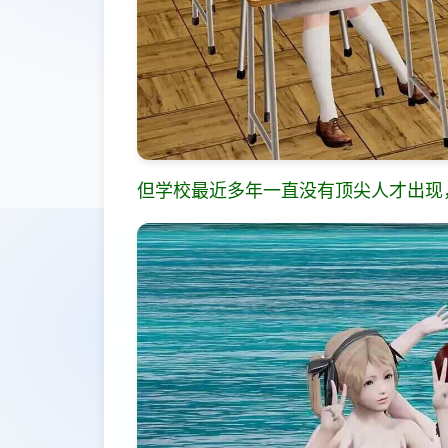
但学校最近多年一直没有顶尖人才出现，