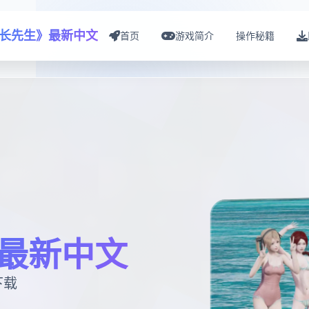
长先生》最新中文
首页
游戏简介
操作秘籍
最新中文
下载