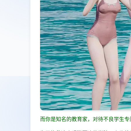
而你是知名的教育家，对待不良学生专门