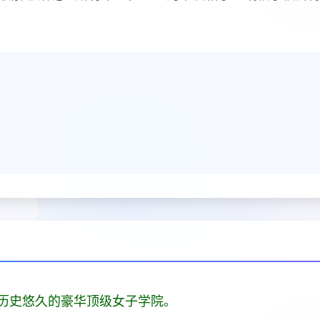
历史悠久的豪华顶级女子学院。