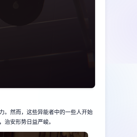
力。然而，这些异能者中的一些人开始
，治安形势日益严峻。