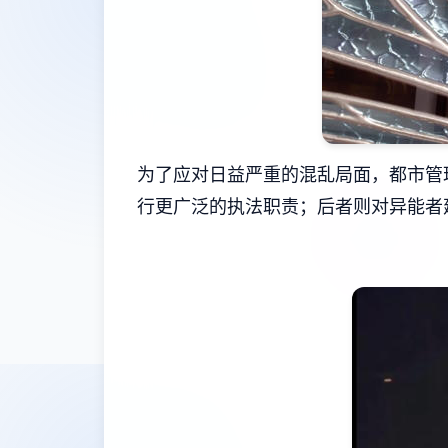
为了应对日益严重的混乱局面，都市管
行更广泛的执法职责；后者则对异能者