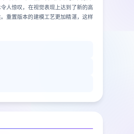
术令人惊叹，在视觉表现上达到了新的高
胜。重置版本的建模工艺更加精湛，这样