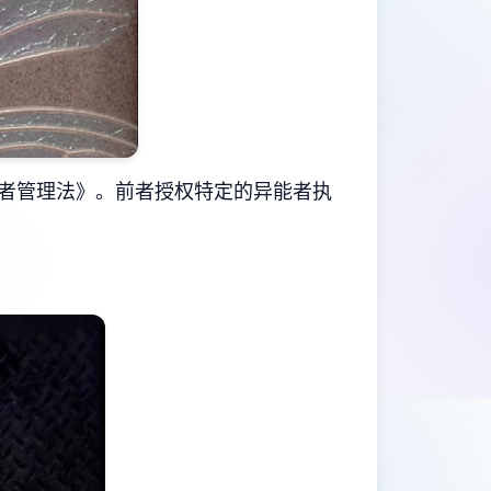
者管理法》。前者授权特定的异能者执