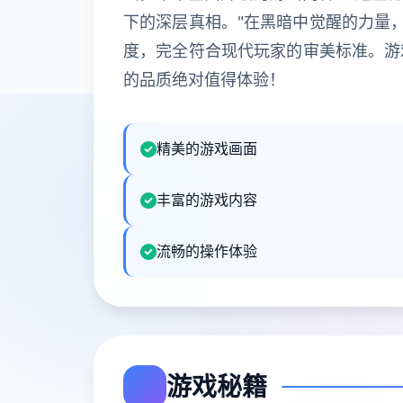
下的深层真相。"在黑暗中觉醒的力量
度，完全符合现代玩家的审美标准。游
的品质绝对值得体验！
精美的游戏画面
丰富的游戏内容
流畅的操作体验
游戏秘籍