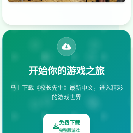
开始你的游戏之旅
马上下载《校长先生》最新中文，进入精彩
的游戏世界
免费下载
完整版游戏