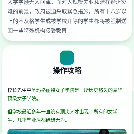
大学学额无人问津。面对大规模失业和潜在经济灾
难的前景，政府被迫采取紧急措施。所有十八岁以
上的不及格学生或被学校开除的学生都将被强制送
回一些特殊机构接受教育
操作攻略
校长先生中
圣玛格丽特女子学院是一所历史悠久的豪华
顶级女子学院。
但学校最近多年一直没有顶尖人才出现，所有的女学
生，几乎毕业后都碌碌无为...