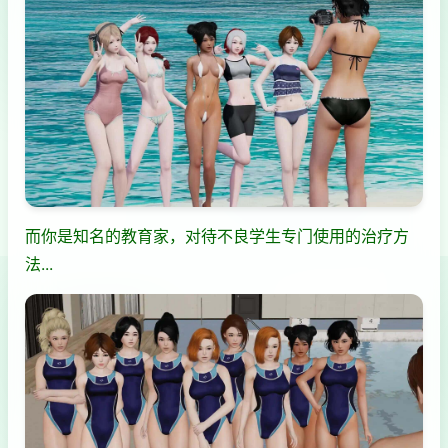
而你是知名的教育家，对待不良学生专门使用的治疗方
法...