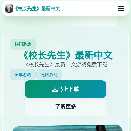
《校长先生》最新中文
热门游戏
《校长先生》最新中文
《校长先生》最新中文游戏免费下载
安卓游戏
电脑游戏
马上下载
了解更多