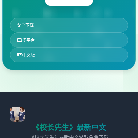
安全下载
多平台
中文版
《校长先生》最新中文
《校长先生》最新中文游戏免费下载