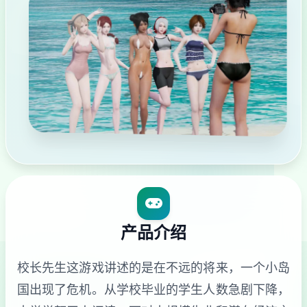
产品介绍
校长先生这游戏讲述的是在不远的将来，一个小岛
国出现了危机。从学校毕业的学生人数急剧下降，