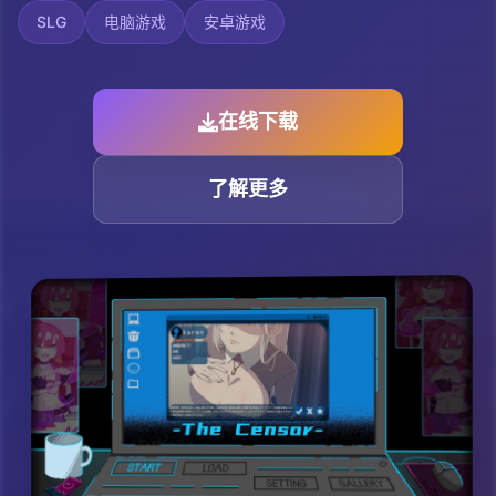
SLG
电脑游戏
安卓游戏
在线下载
了解更多