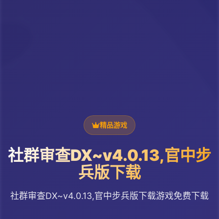
精品游戏
社群审查DX~v4.0.13,官中步
兵版下载
社群审查DX~v4.0.13,官中步兵版下载游戏免费下载