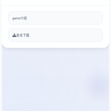
game介绍
安全下载