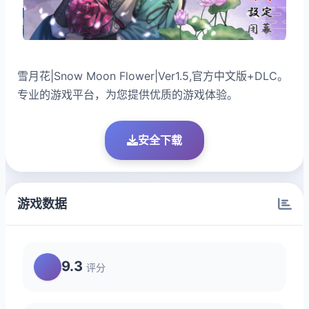
雪月花|Snow Moon Flower|Ver1.5,官方中文版+DLC。
专业的游戏平台，为您提供优质的游戏体验。
安全下载
游戏数据
9.3
评分