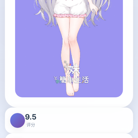
9.5
评分