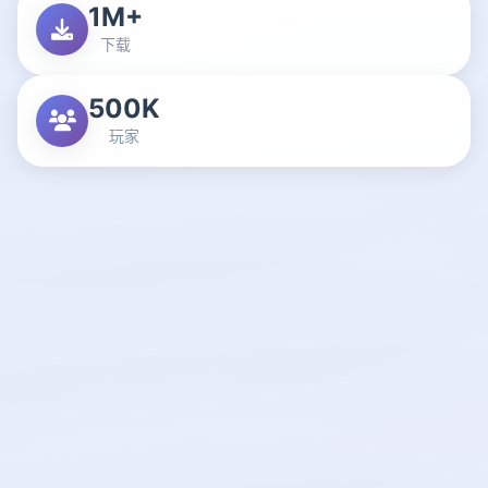
1M+
下载
500K
玩家