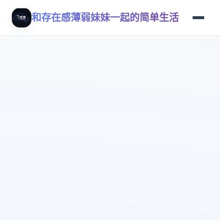
和存在感薄弱妹妹一起的简单生活