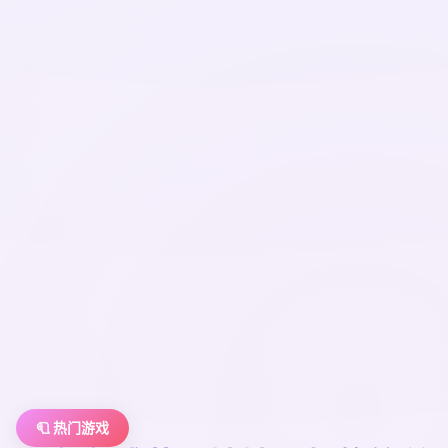
🧻 热门游戏