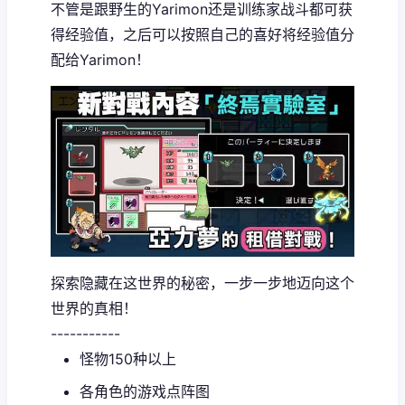
不管是跟野生的Yarimon还是训练家战斗都可获
得经验值，之后可以按照自己的喜好将经验值分
配给Yarimon！
探索隐藏在这世界的秘密，一步一步地迈向这个
世界的真相！
-----------
怪物150种以上
各角色的游戏点阵图