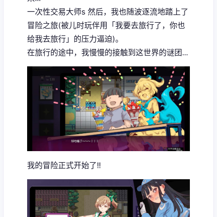
一次性交易大师s 然后，我也随波逐流地踏上了
冒险之旅(被儿时玩伴用「我要去旅行了，你也
给我去旅行」的压力逼迫)。
在旅行的途中，我慢慢的接触到这世界的谜团...
我的冒险正式开始了!!