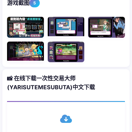
游戏截图
5
📸 在线下载一次性交易大师
(YARISUTEMESUBUTA)中文下载