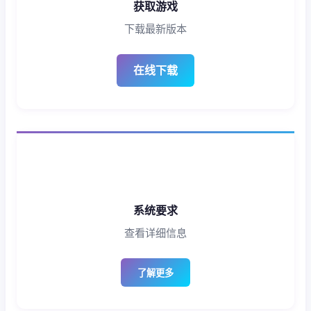
获取游戏
下载最新版本
在线下载
系统要求
查看详细信息
了解更多