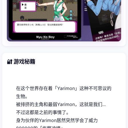
🔐 游戏秘籍
在这个世界存在着「Yarimon」这种不可思议的
生物。
被排挤的主角和最弱Yarimon，这就是我们...
不过这都是之前的事情了。
身为伙伴的Yarimon居然突然学会了威力