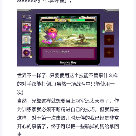
800000的「作弊冲撞」，
世界不一样了...只要使用这个技能不管事什么样
的对手都能打倒...(虽然一场战斗中只能使用一
次)
当然，光靠这样就想要当上冠军还太天真了，作
为训练家就必须不断精进自己的技巧，但就算是
这样，对于第一次击败儿时玩伴的我已经是非常
开心的事情了，终于可以把一些输掉的钱给拿回
来...