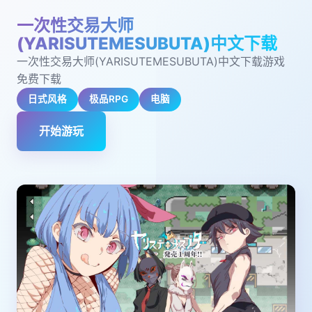
一次性交易大师
(YARISUTEMESUBUTA)中文下载
一次性交易大师(YARISUTEMESUBUTA)中文下载游戏
免费下载
日式风格
极品RPG
电脑
开始游玩