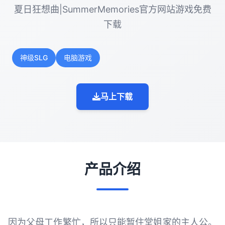
夏日狂想曲|SummerMemories官方网站游戏免费
下载
神级SLG
电脑游戏
马上下载
产品介绍
因为父母工作繁忙，所以只能暂住堂姐家的主人公。