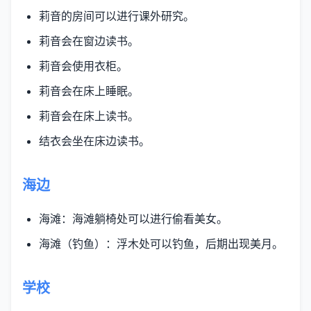
莉音的房间可以进行课外研究。
莉音会在窗边读书。
莉音会使用衣柜。
莉音会在床上睡眠。
莉音会在床上读书。
结衣会坐在床边读书。
海边
海滩：海滩躺椅处可以进行偷看美女。
海滩（钓鱼）：浮木处可以钓鱼，后期出现美月。
学校