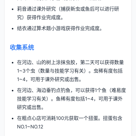
莉音通过课外研究（捕获新虫或鱼后可以进行研
究）获得作业完成度。
结衣通过算术题小游戏获得作业完成度。
收集系统
在河边、山的树上涂抹虫胶，第二天可以获得数量
1~3个虫（数量与技能学习有关）。虫稀有度包括
1~4，可用于课外研究或出售。
在河边、海边垂钓点钓鱼，可以获得1个鱼（难易度
技能学习有关）。鱼稀有度包括1~4，可用于课外
研究或出售。
在粗点心店可消耗100元获取一个扭蛋。扭蛋包含
NO.1~NO.12