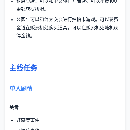
粗点心店：可以和雫交谈打开商店。可以花费100
金钱获得扭蛋。
公园：可以和绵太交谈进行拍拍卡游戏。可以花费
金钱在贩卖机处购买道具。可以在贩卖机处随机获
得金钱。
主线任务
单人剧情
美雪
好感度事件