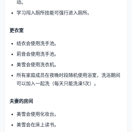
动。
学习闯入厕所技能可强行进入厕所。
更衣室
结衣会使用洗手池。
莉音会使用洗手池。
美雪会使用洗衣机。
所有家庭成员在夜晚时段随机使用浴室，洗浴期间
可以加入一起洗（每天只能洗澡1次）。
夫妻的房间
美雪会使用化妆台。
美雪会在床上读书。