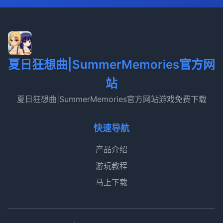
夏日狂想曲|SummerMemories官方网
站
夏日狂想曲|SummerMemories官方网站游戏免费下载
快速导航
产品介绍
游玩教程
马上下载