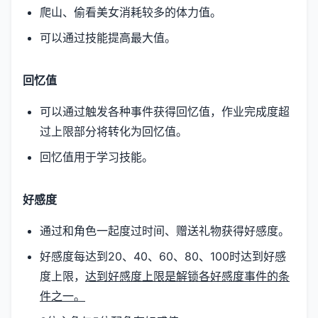
爬山、偷看美女消耗较多的体力值。
可以通过技能提高最大值。
回忆值
可以通过触发各种事件获得回忆值，作业完成度超
过上限部分将转化为回忆值。
回忆值用于学习技能。
好感度
通过和角色一起度过时间、赠送礼物获得好感度。
好感度每达到20、40、60、80、100时达到好感
度上限，
达到好感度上限是解锁各好感度事件的条
件之一。