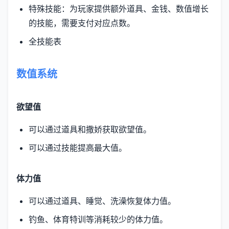
特殊技能：为玩家提供额外道具、金钱、数值增长
的技能，需要支付对应点数。
全技能表
数值系统
欲望值
可以通过道具和撒娇获取欲望值。
可以通过技能提高最大值。
体力值
可以通过道具、睡觉、洗澡恢复体力值。
钓鱼、体育特训等消耗较少的体力值。