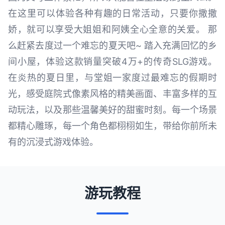
在这里可以体验各种有趣的日常活动，只要你撒撒
娇，就可以享受大姐姐和阿姨全心全意的关爱。 那
么赶紧去度过一个难忘的夏天吧~ 踏入充满回忆的乡
间小屋，体验这款销量突破4万+的传奇SLG游戏。
在炎热的夏日里，与堂姐一家度过最难忘的假期时
光，感受庭院式像素风格的精美画面、丰富多样的互
动玩法，以及那些温馨美好的甜蜜时刻。每一个场景
都精心雕琢，每一个角色都栩栩如生，带给你前所未
有的沉浸式游戏体验。
游玩教程