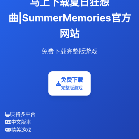
马上下载夏日狂想
曲|SummerMemories官方
网站
免费下载完整版游戏
免费下载
完整版游戏
支持多平台
中文版本
精美游戏