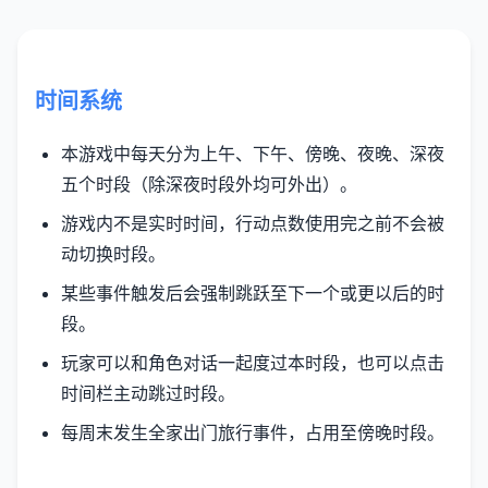
时间系统
本游戏中每天分为上午、下午、傍晚、夜晚、深夜
五个时段（除深夜时段外均可外出）。
游戏内不是实时时间，行动点数使用完之前不会被
动切换时段。
某些事件触发后会强制跳跃至下一个或更以后的时
段。
玩家可以和角色对话一起度过本时段，也可以点击
时间栏主动跳过时段。
每周末发生全家出门旅行事件，占用至傍晚时段。