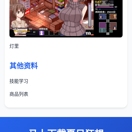
灯里
其他资料
技能学习
商品列表