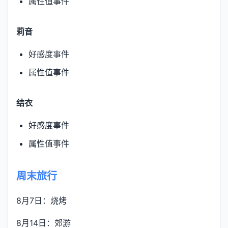
属性值事件
莉音
好感度事件
属性值事件
结衣
好感度事件
属性值事件
周末旅行
8月7日：烧烤
8月14日：郊游