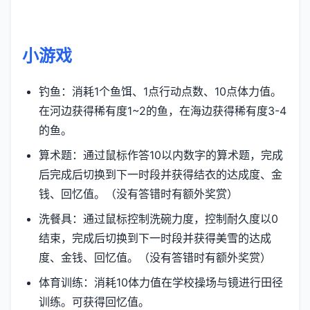
小游戏
钓鱼：消耗1个鱼饵、1点行动点数、10点体力值。
在河边获得稀有度1~2的鱼，在海边获得稀有度3-4
的鱼。
算术题：通过鼠标作答10以内数字的算术题，完成
后完成后切换到下一时段并获得结衣的达成度、金
钱、回忆值。（没有答错时有额外奖赏）
洗餐具：通过鼠标控制洗碗力度，控制耐久度以0
结束，完成后切换到下一时段并获得美雪的达成
度、金钱、回忆值。（没有答错时有额外奖赏）
体育训练：消耗10体力值在学校操场与镜进行田径
训练。可获得回忆值。