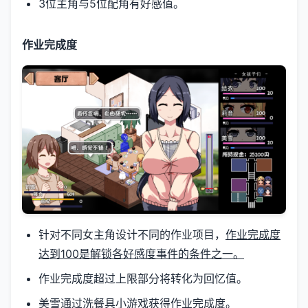
3位主角与5位配角有好感值。
作业完成度
针对不同女主角设计不同的作业项目，
作业完成度
达到100是解锁各好感度事件的条件之一。
作业完成度超过上限部分将转化为回忆值。
美雪通过洗餐具小游戏获得作业完成度。