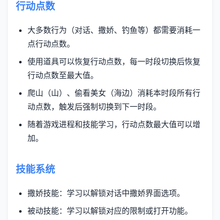
行动点数
大多数行为（对话、撒娇、钓鱼等）都需要消耗一
点行动点数。
使用道具可以恢复行动点数，每一时段切换后恢复
行动点数至最大值。
爬山（山）、偷看美女（海边）消耗本时段所有行
动点数，触发后强制切换到下一时段。
随着游戏进程和技能学习，行动点数最大值可以增
加。
技能系统
撒娇技能：学习以解锁对话中撒娇界面选项。
被动技能：学习以解锁对应的限制或打开功能。