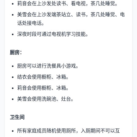
莉音会在上沙发处读书、看电视，茶几处睡觉。
美雪会在上沙发端茶站立、读书，茶几处睡觉、电
话处接电话。
深夜时段可通过电视机学习技能。
厨房：
厨房可以进行洗餐具小游戏。
结衣会使用橱柜、冰箱。
莉音会使用橱柜、冰箱。
美雪会使用洗碗池、灶台。
卫生间
所有家庭成员随机使用厕所，入厕期间不可以互