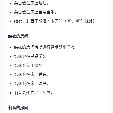
美雪会在床上睡眠。
美雪会在床上自娱自乐。
结衣、莉音不能进入本房间（3P、4P时除外）
结衣的房间
结衣的房间可以进行算术题小游戏。
结衣会在书桌学习
结衣会使用钢琴
结衣会在床上睡眠。
结衣会在床上读书。
莉音会坐在地上读书。
莉音的房间