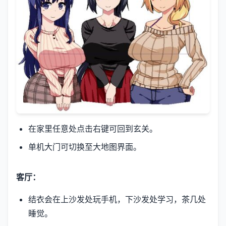
在家里任意处点击右键可回到玄关。
单机大门可切换至大地图界面。
客厅：
结衣会在上沙发处玩手机，下沙发处学习，茶几处
睡觉。