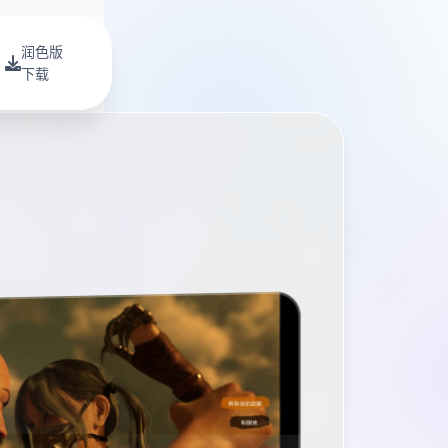
润色版
下载