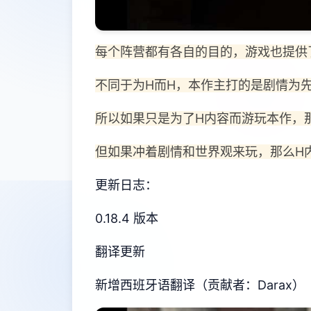
每个阵营都有各自的目的，游戏也提供
不同于为H而H，本作主打的是剧情为
所以如果只是为了H内容而游玩本作，
但如果冲着剧情和世界观来玩，那么H
更新日志：
0.18.4 版本
翻译更新
新增西班牙语翻译（贡献者：Darax）