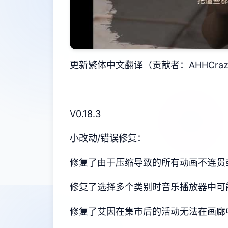
更新繁体中文翻译（贡献者：AHHCraz
V0.18.3
小改动/错误修复：
修复了由于压缩导致的所有动画不连贯
修复了选择多个类别时音乐播放器中可
修复了艾因在集市后的活动无法在画廊