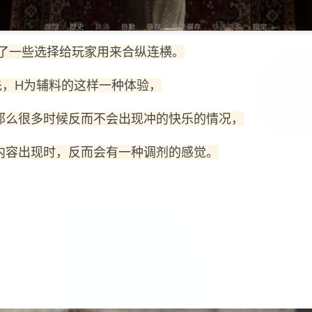
了一些选择给玩家用来合纵连横。
先，H为辅料的这样一种体验，
那么很多时候反而不会出现冲的快乐的情况，
内容出现时，反而会有一种调剂的感觉。