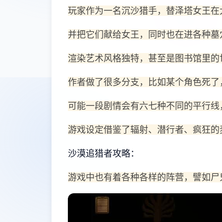
玩家作为一名沉沙猎手，替泽塔女王在
并把它们献给女王，同时也在进各种墓
渲染艺术风格独特，甚至是图书馆里的
作者做了很多分支，比如某个角色死了
可能一段剧情会有六七种不同的平行线
游戏设定借鉴了辐射、潜行者、疯狂的
沙漠追猎者攻略：
游戏中也有着各种各样的阵营，譬如尸