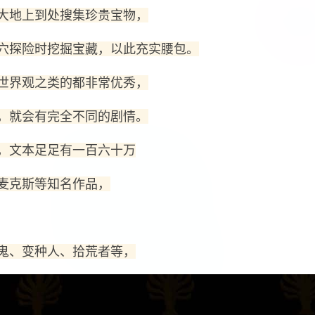
大地上到处搜集珍贵宝物，
穴探险时挖掘宝藏，以此充实腰包。
世界观之类的都非常优秀，
，就会有完全不同的剧情。
，文本足足有一百六十万
麦克斯等知名作品，
鬼、变种人、拾荒者等，