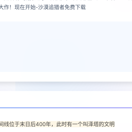
大作！现在开始-沙漠追猎者免费下载
间线位于末日后400年，此时有一个叫泽塔的文明