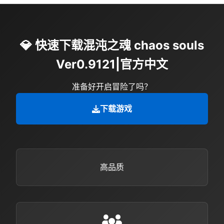
💎 快速下载混沌之魂 chaos souls
Ver0.9121|官方中文
准备好开启冒险了吗？
下载游戏
高品质