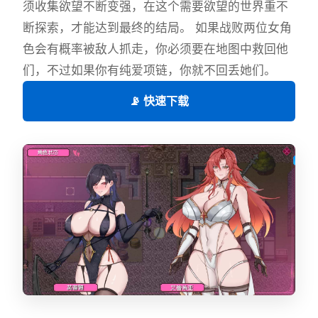
须收集欲望不断变强，在这个需要欲望的世界重不
断探索，才能达到最终的结局。 如果战败两位女角
色会有概率被敌人抓走，你必须要在地图中救回他
们，不过如果你有纯爱项链，你就不回丢她们。
📡 快速下载