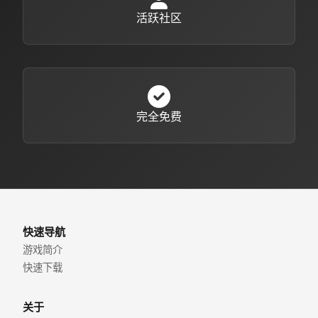
活跃社区
完全免费
快速导航
游戏简介
快速下载
关于