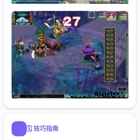
🗓️ 技巧指南