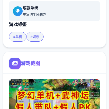
成就系统
丰富的奖励机制
游戏标签
#单机
#娱乐
游戏截图