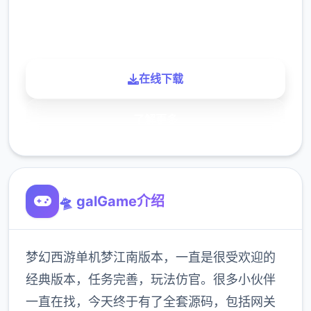
900K
玩家
在线下载
了解更多
🛸 galGame介绍
梦幻西游单机梦江南版本，一直是很受欢迎的
经典版本，任务完善，玩法仿官。很多小伙伴
一直在找，今天终于有了全套源码，包括网关