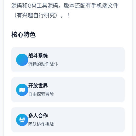
源码和GM工具源码。版本还配有手机端文件
（有兴趣自行研究）。 ！
核心特色
战斗系统
流畅的动作战斗
开放世界
自由探索冒险
多人合作
团队协作挑战