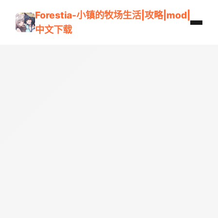
Forestia-小镇的牧场生活|攻略|mod|
中文下载