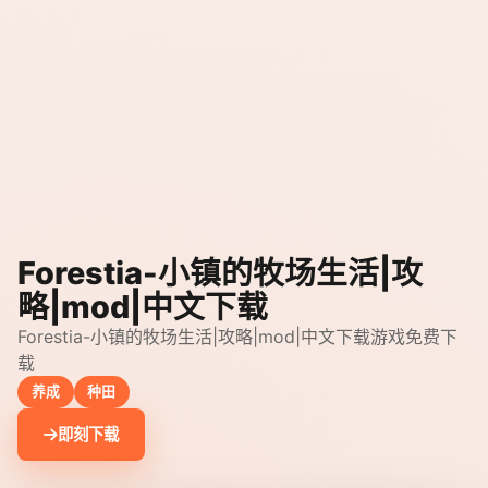
Forestia-小镇的牧场生活|攻
略|mod|中文下载
Forestia-小镇的牧场生活|攻略|mod|中文下载游戏免费下
载
养成
种田
即刻下载