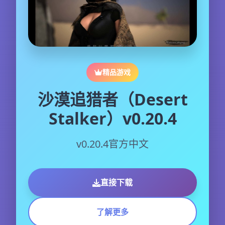
精品游戏
沙漠追猎者（Desert
Stalker）v0.20.4
v0.20.4官方中文
直接下载
了解更多