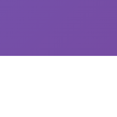
🎲 产品介绍