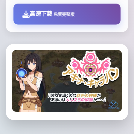
高速下载
免费完整版