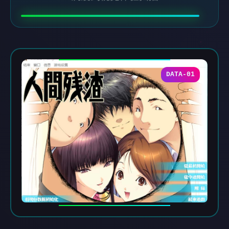
DATA-01