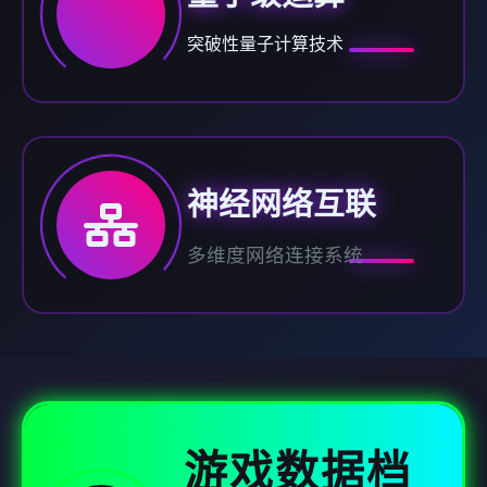
突破性量子计算技术
神经网络互联
多维度网络连接系统
游戏数据档