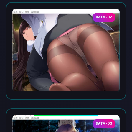
DATA-02
DATA-03