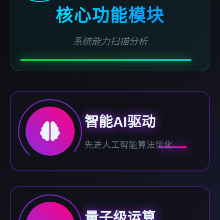
核心功能模块
系统能力扫描分析
智能AI驱动
先进人工智能算法优化
量子级运算