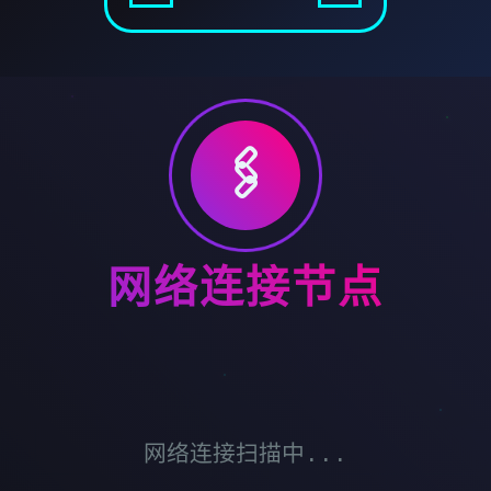
🖇️
网络连接节点
网络连接扫描中...