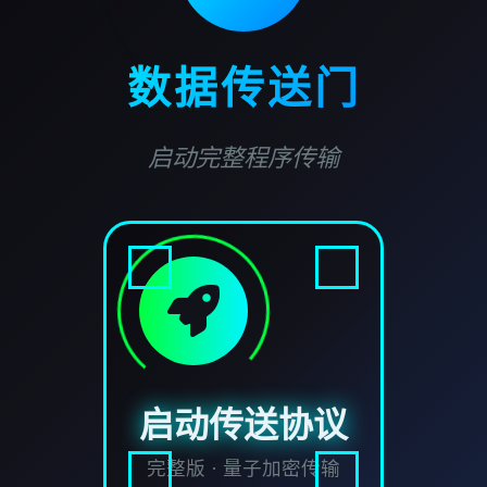
数据传送门
启动完整程序传输
启动传送协议
完整版 · 量子加密传输