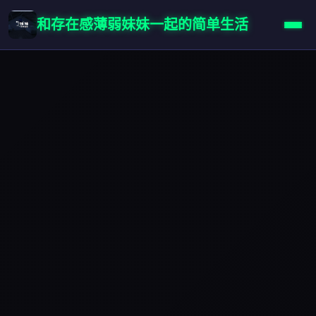
和存在感薄弱妹妹一起的简单生活