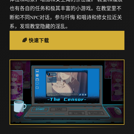
也有各自的任务和极其丰富的小游戏。在教堂里不
断和不同NPC对话，参与忏悔 和唱诗和修女拉近关
系，发现教堂隐藏的淫乱。
🌈 快速下载