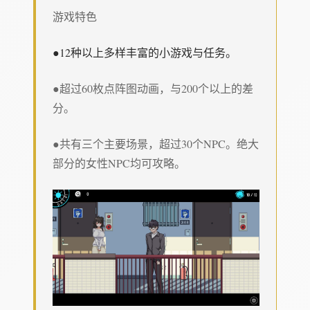
游戏特色
●12种以上多样丰富的小游戏与任务。
●超过60枚点阵图动画，与200个以上的差
分。
●共有三个主要场景，超过30个NPC。绝大
部分的女性NPC均可攻略。