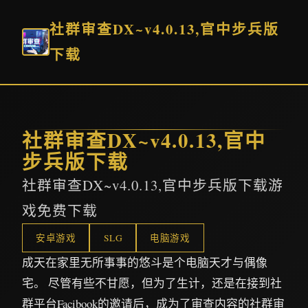
社群审查DX~v4.0.13,官中步兵版
下载
社群审查DX~v4.0.13,官中
步兵版下载
社群审查DX~v4.0.13,官中步兵版下载游
戏免费下载
安卓游戏
SLG
电脑游戏
成天在家里无所事事的悠斗是个电脑天才与偶像
宅。 尽管有些不甘愿，但为了生计，还是在接到社
群平台Facibook的邀请后，成为了审查内容的社群审