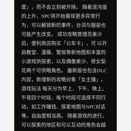
度」，而不会立刻被开除。 随着混沌值
的上升，NPC将开始展现更多异常行
为，可以解锁新的事件，台词与服装也
可能产生改变。 成功攻略管理员美沙
后，便利商店购买「公车卡」，可 以开
启教堂、漫展、警局等新地图和丰富的
小游戏供探索，以及偶像美沙、修女梨
花两个可供略角色。 最新版也包含DLC
内容，新增新的攻略对象「女主播」。
游戏玩法 每天分为早上、下午、晚上、
午夜四个时段，每个时段可选择不同行
动，如工作赚钱、探索地图与NPC对话
等，自由度相当高。 随着游戏的进行，
可以探索的地区和可以互动的角色会越