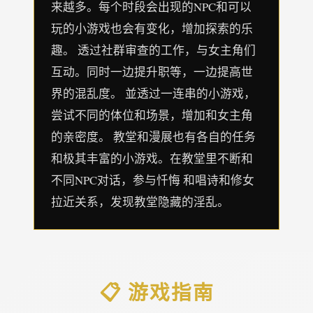
来越多。每个时段会出现的NPC和可以
玩的小游戏也会有变化，增加探索的乐
趣。 透过社群审查的工作，与女主角们
互动。同时一边提升职等，一边提高世
界的混乱度。 並透过一连串的小游戏，
尝试不同的体位和场景，增加和女主角
的亲密度。 教堂和漫展也有各自的任务
和极其丰富的小游戏。在教堂里不断和
不同NPC对话，参与忏悔 和唱诗和修女
拉近关系，发现教堂隐藏的淫乱。
📋 游戏指南