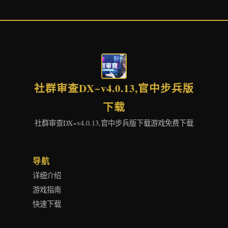
社群审查DX~v4.0.13,官中步兵版
下载
社群审查DX~v4.0.13,官中步兵版下载游戏免费下载
导航
详细介绍
游戏指南
快速下载