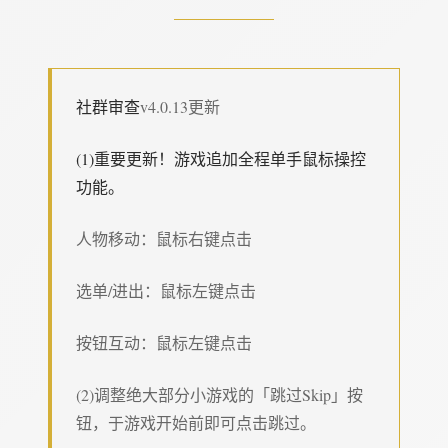
社群审查
v4.0.13更新
(1)重要更新！游戏追加全程单手鼠标操控
功能。
人物移动：鼠标右键点击
选单/进出：鼠标左键点击
按钮互动：鼠标左键点击
(2)调整绝大部分小游戏的「跳过Skip」按
钮，于游戏开始前即可点击跳过。