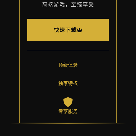
高端游戏，至臻享受
快速下载
顶级体验
独家特权
专享服务