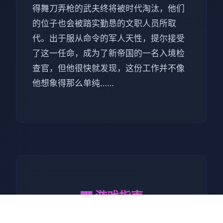
得舞刀弄枪的武夫终将被时代淘汰，他们
的位子也会被踏实勤恳的文职人员所取
代。出于服从命令的军人天性，提尔接受
了这一任命，成为了新帝国的一名入境检
查官，但他很快就发现，这份工作并不像
他想象得那么单纯……
🎹 游戏指南