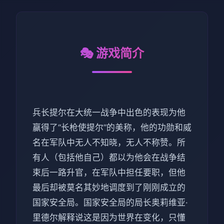
🎭 游戏简介
兵长提尔在大统一战争中出色的表现为他
赢得了“长枪使提尔”的美称，他的功勋和威
名在军队中无人不知晓，无人不称赞。所
有人（包括他自己）都以为他会在战争结
束后一路升官，在军队中担任要职，但他
最后却被莫名其妙地调度到了刚刚成立的
国家安全局。国家安全局的局长奥莉维亚·
里德尔解释说这是因为世界在变化，只懂