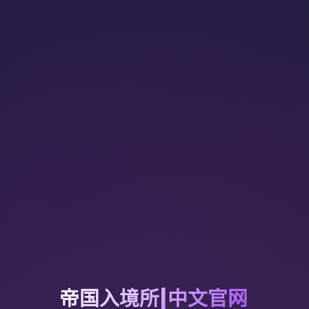
帝国入境所|中文官网