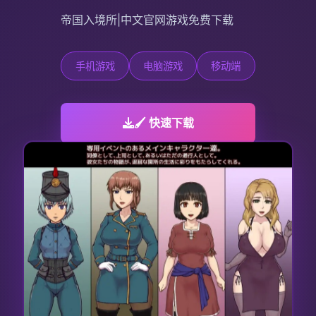
帝国入境所|中文官网游戏免费下载
手机游戏
电脑游戏
移动端
🖌️ 快速下载