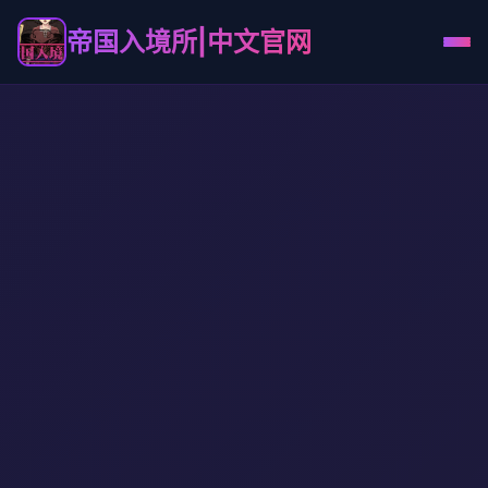
帝国入境所|中文官网