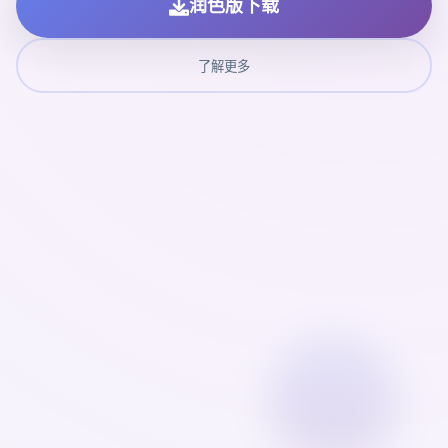
润色版下载
了解更多