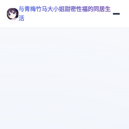
与青梅竹马大小姐甜密性福的同居生
活