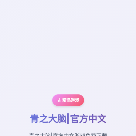
🎸 精品游戏
青之大脑|官方中文
青之大脑|官方中文游戏免费下载