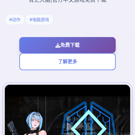
#动作
#电脑游戏
免费下载
了解更多