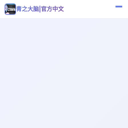
青之大脑|官方中文