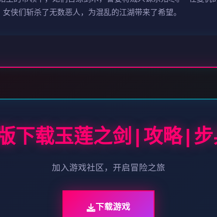
，女侠们斩杀了无数恶人，为混乱的江湖带来了希望。
中文版下载玉莲之剑|攻略|步
加入游戏社区，开启冒险之旅
下载游戏