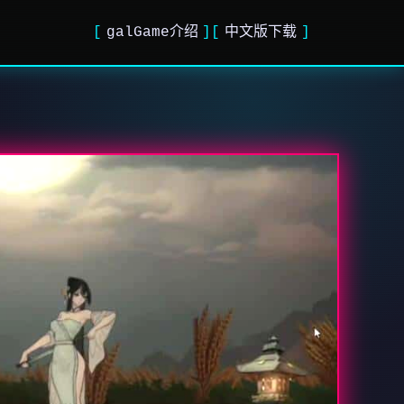
galGame介绍
中文版下载