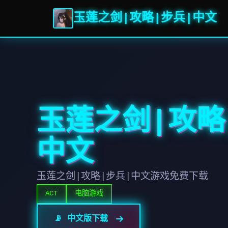
玉莲之剑|攻略|步兵|中文
玉莲之剑|攻略
中文
玉莲之剑|攻略|步兵|中文游戏免费下载
ACT
电脑游戏
📡 中文版下载