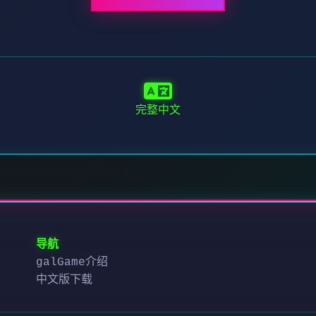
完整中文
导航
galGame介绍
中文版下载