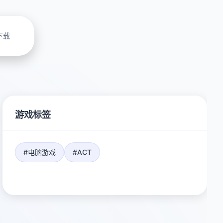
下载
游戏标签
#电脑游戏
#ACT