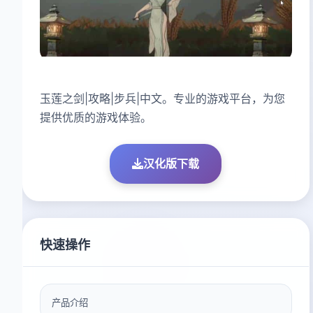
玉莲之剑|攻略|步兵|中文。专业的游戏平台，为您
提供优质的游戏体验。
汉化版下载
快速操作
产品介绍