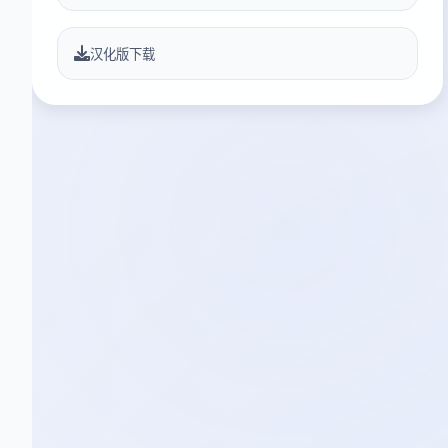
汉化版下载