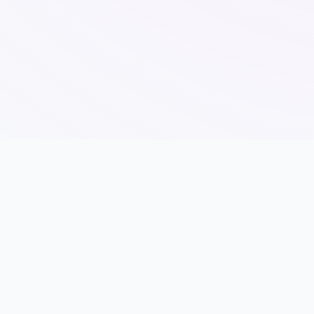
💡 产品介绍