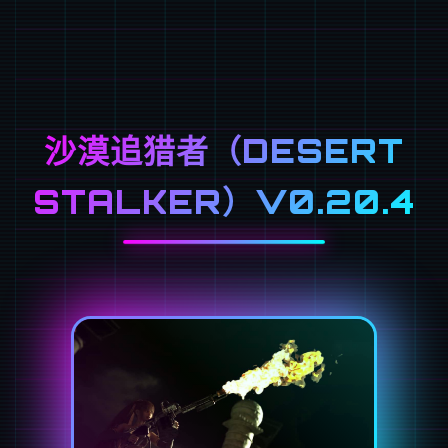
沙漠追猎者（DESERT
STALKER）V0.20.4