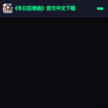
《冬日狂想曲》官方中文下载