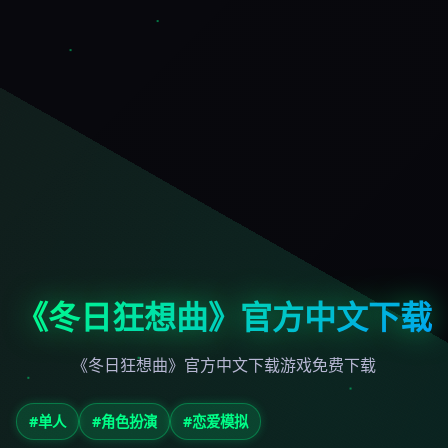
《冬日狂想曲》官方中文下载
《冬日狂想曲》官方中文下载游戏免费下载
#单人
#角色扮演
#恋爱模拟