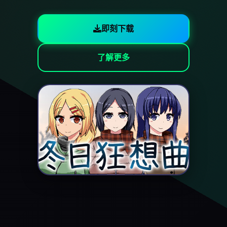
即刻下载
了解更多