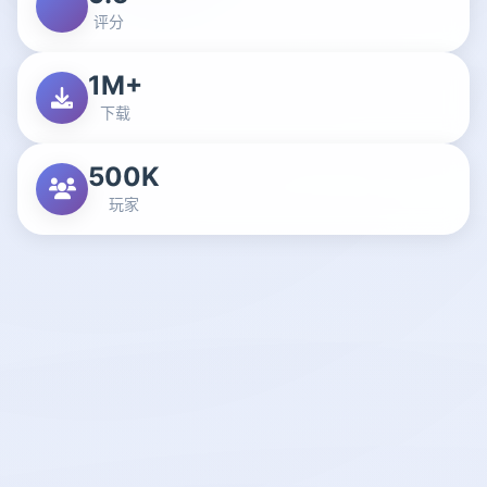
评分
1M+
下载
500K
玩家