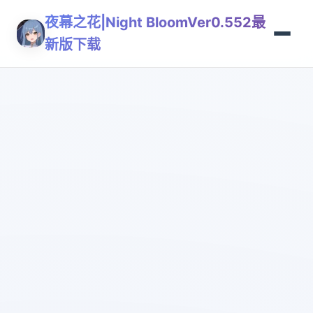
夜幕之花|Night BloomVer0.552最
新版下载