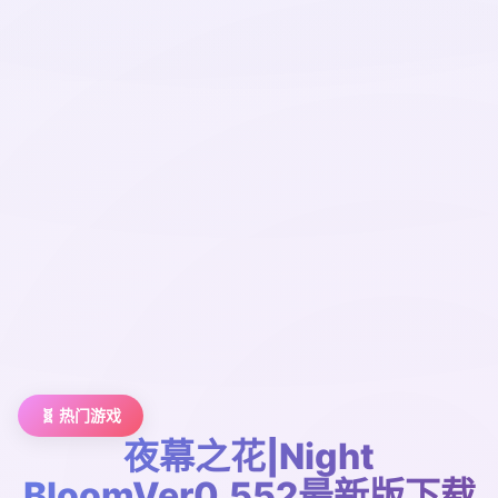
🧬 热门游戏
夜幕之花|Night
BloomVer0.552最新版下载