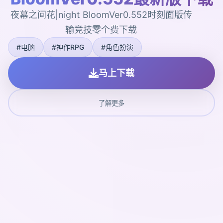
夜幕之间花|night BloomVer0.552时刻面版传
输竞技零个费下载
#电脑
#神作RPG
#角色扮演
马上下载
了解更多