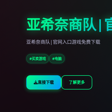
亚希奈商队|
亚希奈商队|官网入口游戏免费下载
#买卖游戏
#电脑
直接下载
了解更多