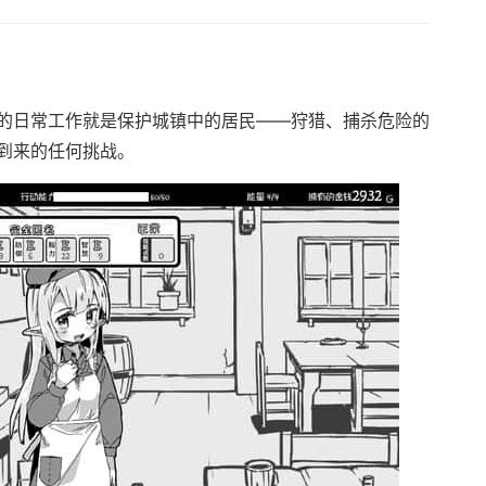
的日常工作就是保护城镇中的居民——狩猎、捕杀危险的
到来的任何挑战。