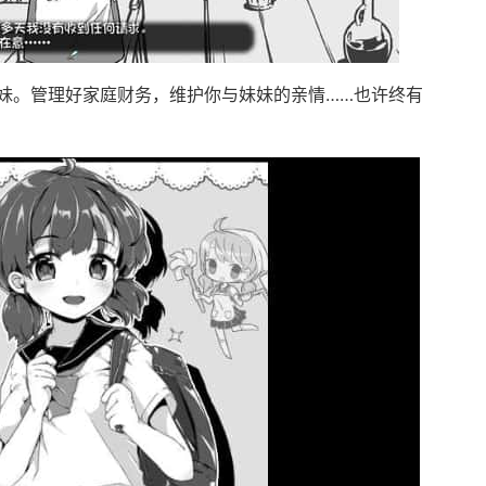
妹。管理好家庭财务，维护你与妹妹的亲情……也许终有