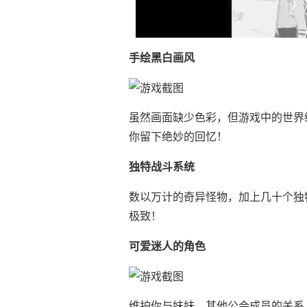
手绘黑白画风
虽然画面缺少色彩，但游戏中的世界
你留下绝妙的回忆！
独特战斗系统
数以万计的奇异怪物，加上几十个独
极致！
可爱迷人的角色
维护你与妹妹、其他公会成员的关系