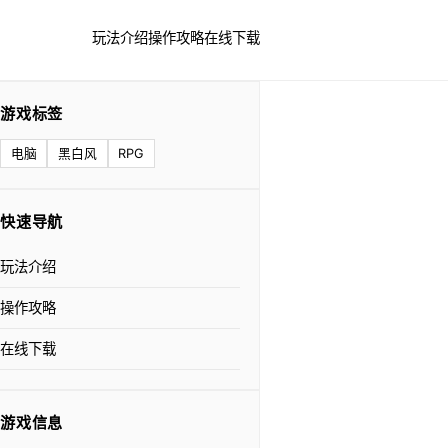
玩法介绍
操作攻略
在线下载
游戏标签
电脑
黑白风
RPG
快速导航
玩法介绍
操作攻略
在线下载
游戏信息