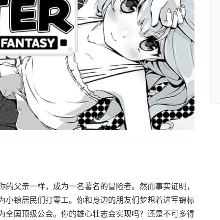
你的父亲一样，成为一名著名的冒险者。然而事实证明，
为小镇居民们打零工。你和身边的朋友们梦想着进军锦标
为全国顶级公会。你的雄心壮志会实现吗？还是不可多得