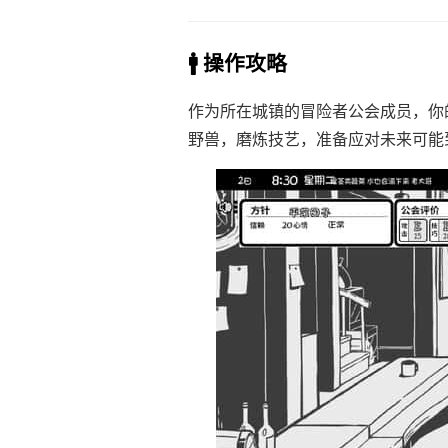
🚹 操作攻略
作为所在城镇的冒险者公会成员，你
野兽，磨炼技艺，准备应对未来可能