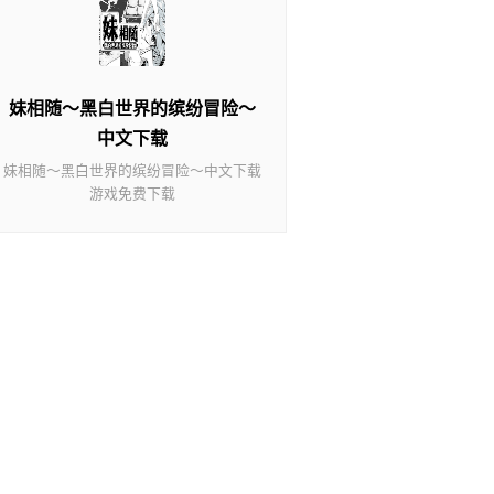
妹相随～黑白世界的缤纷冒险～
中文下载
妹相随～黑白世界的缤纷冒险～中文下载
游戏免费下载