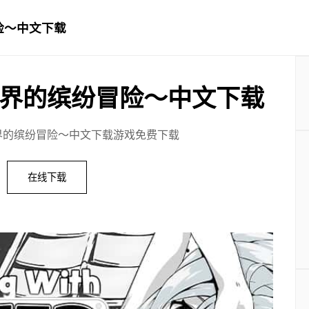
险～中文下载
界的缤纷冒险～中文下载
界的缤纷冒险～中文下载游戏免费下载
在线下载