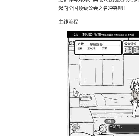
起向全国顶级公会之名冲锋吧！
主线流程