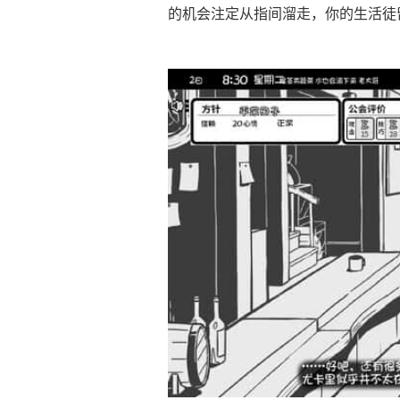
的机会注定从指间溜走，你的生活徒