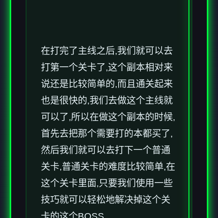
在打完了主线之后,我们就可以去
打第一个关卡了,这个副本相对来
说还是比较简单的,而且通关起来
也是很快的,我们去做这个主线就
可以了,所以在做这个副本的时候,
首先去把那个需要打的本都买了,
然后我们就可以去打下一个普通
关卡,普通关卡的难度比较简单,在
这个关卡里面,只要我们使用一些
技巧就可以轻松地解决掉这个关
卡的这个BOSS