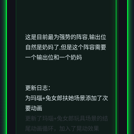
这是目前最为强势的阵容,输出位
自然是奶妈了,但是这个阵容需要
一个输出位和一个奶妈
更新日志：
为玛瑙+兔女郎扶她场景添加了次
要动画
更新了玛瑙+兔女郎玩具场景的结
尾动画循环，加入了晃动效果