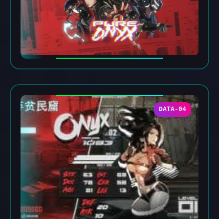
DATA-04