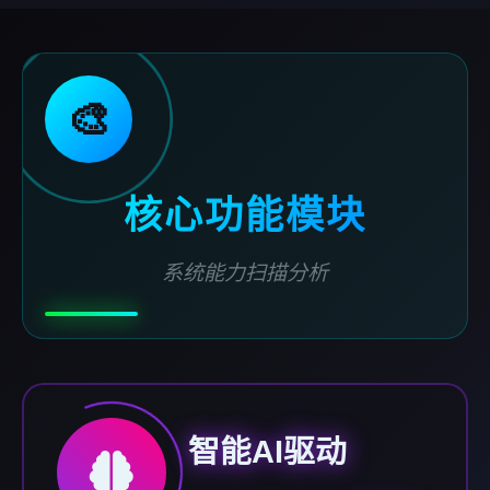
🎨
核心功能模块
系统能力扫描分析
智能AI驱动