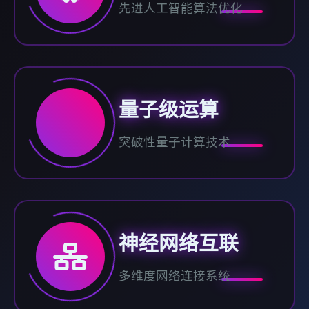
先进人工智能算法优化
量子级运算
突破性量子计算技术
神经网络互联
多维度网络连接系统