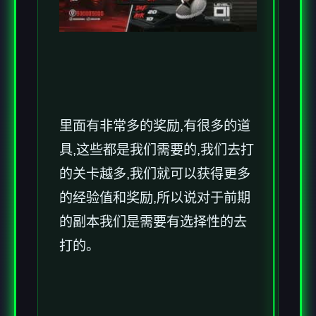
里面有非常多的奖励,有很多的道
具,这些都是我们需要的,我们去打
的关卡越多,我们就可以获得更多
的经验值和奖励,所以说对于前期
的副本我们是需要有选择性的去
打的。