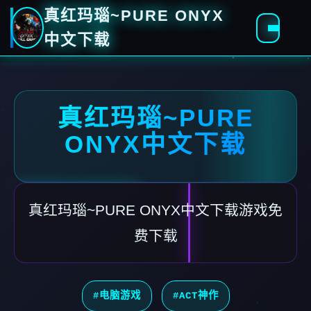
真红玛瑙~PURE ONYX
中文下载
真红玛瑙~PURE
ONYX中文下载
真红玛瑙~PURE ONYX中文下载游戏免
费下载
#电脑游戏
#ACT神作