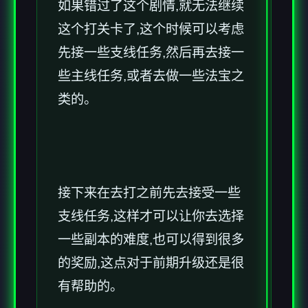
如果错过了这个剧情,就无法继续
这个打关卡了,这个时候可以考虑
先接一些支线任务,然后再去接一
些主线任务,或者去做一些法宝之
类的。
接下来在去打之前先去接受一些
支线任务,这样才可以让你去选择
一些副本的难度,也可以得到很多
的奖励,这点对于前期升级还是很
有帮助的。