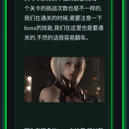
个关卡的挑战次数也是不一样的,
我们在通关的时候,需要注意一下
boss的技能,我们在这里也是要通
关的,不然的话很容易翻车。