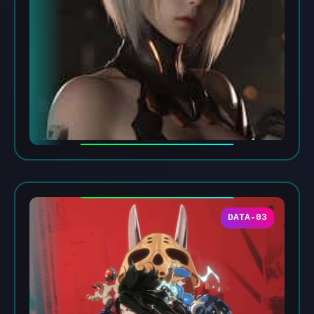
DATA-03