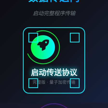
启动完整程序传输
启动传送协议
完整版 · 量子加密传输