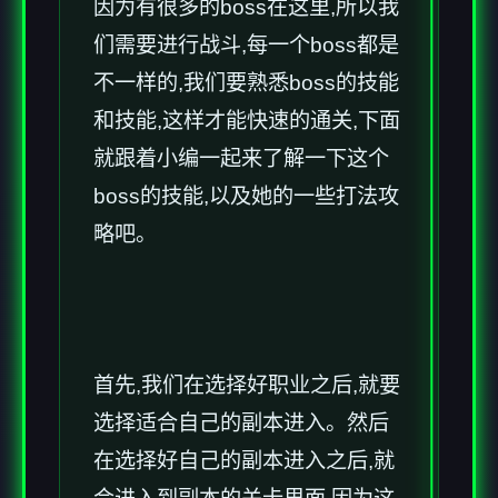
因为有很多的boss在这里,所以我
们需要进行战斗,每一个boss都是
不一样的,我们要熟悉boss的技能
和技能,这样才能快速的通关,下面
就跟着小编一起来了解一下这个
boss的技能,以及她的一些打法攻
略吧。
首先,我们在选择好职业之后,就要
选择适合自己的副本进入。然后
在选择好自己的副本进入之后,就
会进入到副本的关卡里面,因为这