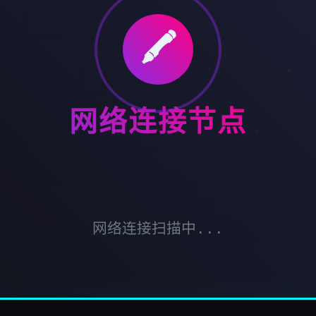
🖍️
网络连接节点
网络连接扫描中...