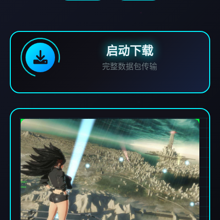
启动下载
完整数据包传输