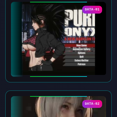
DATA-01
DATA-02