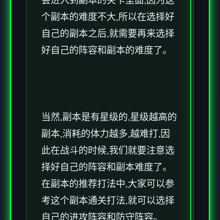
个副本的难度不大,所以在选择好
自己的副本之后,就需要再来选择
好自己的阵容和副本的难度了。
当然,副本是有星级的,星级越高的
副本,消耗的体力越多,越难打,因
此在战斗的时候,我们就要注意选
择好自己的阵容和副本难度了。
在副本的推荐打法中,大家可以参
考这个副本通关打法,就可以选择
自己的进攻阵容和防守阵容。