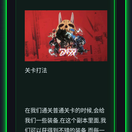
关卡打法
在我们通关普通关卡的时候,会给
我们一些装备,在这个副本里面,我
们可以获得到不错的装备,而每一