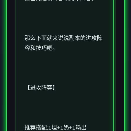
那么下面就来说说副本的进攻阵
容和技巧吧。
【进攻阵容】
推荐搭配:1坦+1奶+1输出