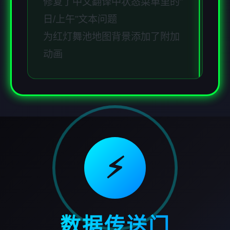
修复了中文翻译中状态菜单里的”
日/上午”文本问题
为红灯舞池地图背景添加了附加
动画
⚡
数据传送门