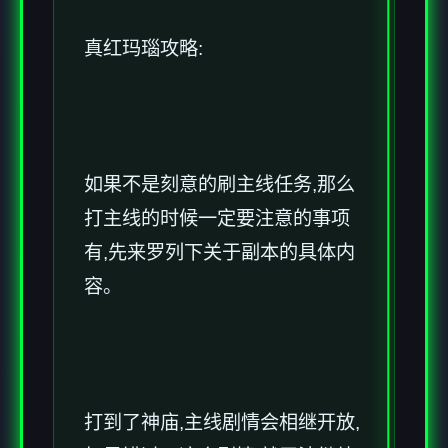
真红玛瑙攻略:
如果不是刻意的刷主线任务,那么
打主线的时候一定要注意的事项
有,先来罗列下关于副本的具体内
容。
打到了神庙,主线剧情会相继开放,