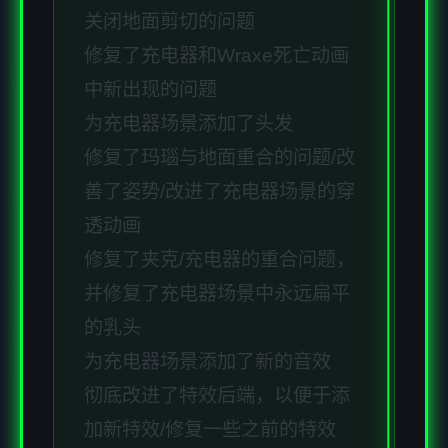
关闭地面剪切的问题
修复了充电器和Wraxe死亡动画
中新出现的问题
为充电器场景添加了头发
修复了玛瑙与地面重合的问题/改
善了姿势/改进了充电器场景的穿
透动画
修复了夹克/充电器的重合问题，
并修复了充电器场景中永远扁平
的乳头
为充电器场景添加了新的音效
彻底改进了特效后端，以便于添
加新特效/修复一些之前的特效