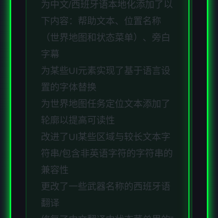
为中文/西班牙语本地化添加了以
下内容：帮助文本、位置名称
（世界地图和状态菜单）、旁白
字幕
为某些UI元素实现了基于语言设
置的字体替换
为世界地图任务定位文本添加了
轮廓以提高可读性
改进了UI某些区域与较长文本字
符串/包含非英语字符的字符串的
兼容性
更改了一些武器名称的西班牙语
翻译